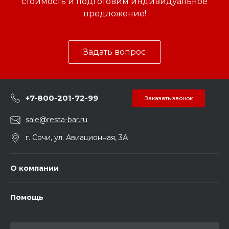
стоимость и подготовим индивидуальное
предложение!
Задать вопрос
+7-800-201-72-99
Заказать звонок
sale@resta-bar.ru
г. Сочи, ул. Авиационная, 3А
О компании
Помощь