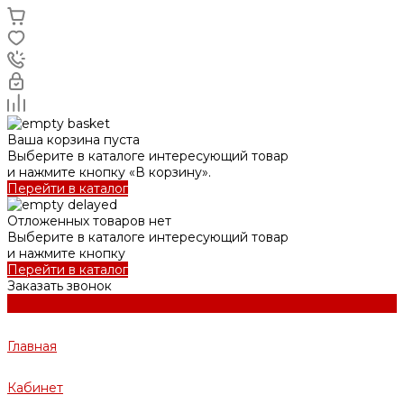
Ваша корзина пуста
Выберите в каталоге интересующий товар
и нажмите кнопку «В корзину».
Перейти в каталог
Отложенных товаров нет
Выберите в каталоге интересующий товар
и нажмите кнопку
Перейти в каталог
Заказать звонок
Главная
Кабинет