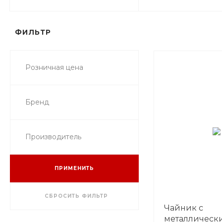
ФИЛЬТР
Розничная цена
Бренд
Производитель
ПРИМЕНИТЬ
СБРОСИТЬ ФИЛЬТР
Чайник с
металлическ