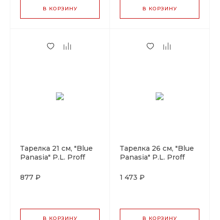
В КОРЗИНУ
В КОРЗИНУ
Тарелка 21 см, "Blue
Тарелка 26 см, "Blue
Panasia" P.L. Proff
Panasia" P.L. Proff
Cuisine
Cuisine
877 ₽
1 473 ₽
В КОРЗИНУ
В КОРЗИНУ