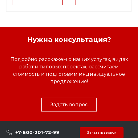
Нужна консультация?
Подробно расскажем о наших услугах, видах
работ и типовых проектах, рассчитаем
стоимость и подготовим индивидуальное
предложение!
Задать вопрос
+7-800-201-72-99
Заказать звонок