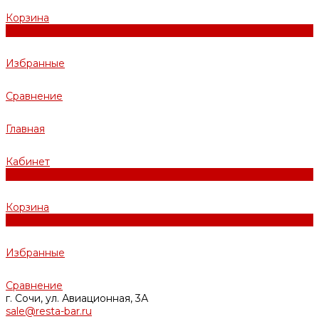
Корзина
0
Избранные
Сравнение
Главная
Кабинет
0
Корзина
0
Избранные
Сравнение
г. Сочи, ул. Авиационная, 3А
sale@resta-bar.ru