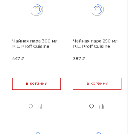
Чайная пара 300 мл,
Чайная пара 250 мл,
P.L. Proff Cuisine
P.L. Proff Cuisine
447 ₽
387 ₽
В КОРЗИНУ
В КОРЗИНУ