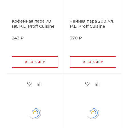
Кофейная пара 70
Чайная пара 200 мл,
мл, P.L. Proff Cuisine
P.L. Proff Cuisine
243 ₽
370 ₽
В КОРЗИНУ
В КОРЗИНУ