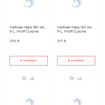
Чайная пара 180 мл,
Чайная пара 150 мл,
P.L. Proff Cuisine
P.L. Proff Cuisine
370 ₽
317 ₽
В КОРЗИНУ
В КОРЗИНУ