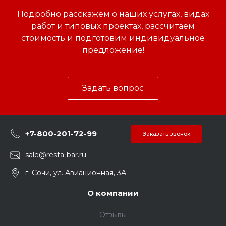
Подробно расскажем о наших услугах, видах
работ и типовых проектах, рассчитаем
стоимость и подготовим индивидуальное
предложение!
Задать вопрос
+7-800-201-72-99
Заказать звонок
sale@resta-bar.ru
г. Сочи, ул. Авиационная, 3А
О компании
Отзывы