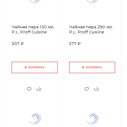
Чайная пара 130 мл,
Чайная пара 290 мл,
P.L. Proff Cuisine
P.L. Proff Cuisine
307 ₽
577 ₽
В КОРЗИНУ
В КОРЗИНУ