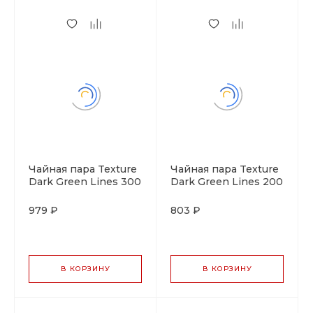
Чайная пара Texture
Чайная пара Texture
Dark Green Lines 300
Dark Green Lines 200
мл, P.L. Proff Cuisine
мл, P.L. Proff Cuisine
979 ₽
803 ₽
В КОРЗИНУ
В КОРЗИНУ