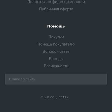
Политика конфиденциальности
Публичная оферта
Помощь
Покупки
Помощь покупателю
Вопрос - ответ
Бренды
Возможности
Мы в соц. сетях