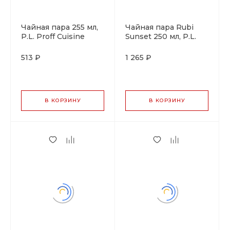
Чайная пара 255 мл,
Чайная пара Rubi
P.L. Proff Cuisine
Sunset 250 мл, P.L.
Proff Cuisine
513 ₽
1 265 ₽
В КОРЗИНУ
В КОРЗИНУ