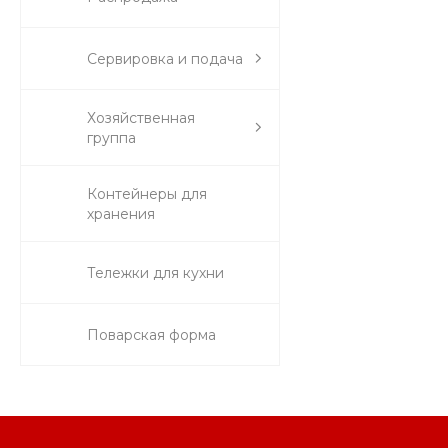
Сервировка и подача
Хозяйственная
группа
Контейнеры для
хранения
Тележки для кухни
Поварская форма