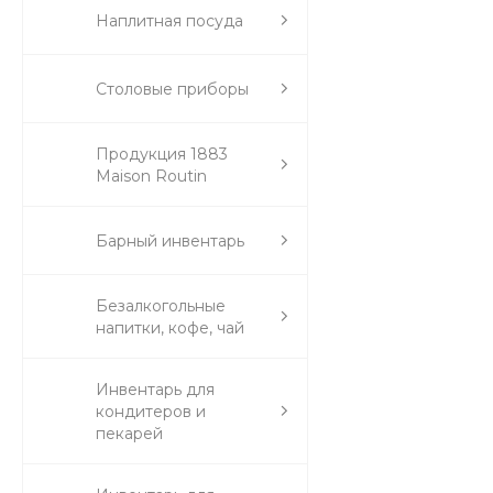
Наплитная посуда
Столовые приборы
Продукция 1883
Maison Routin
Барный инвентарь
Безалкогольные
напитки, кофе, чай
Инвентарь для
кондитеров и
пекарей