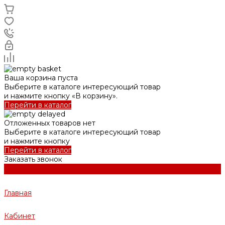
Ваша корзина пуста
Выберите в каталоге интересующий товар
и нажмите кнопку «В корзину».
Перейти в каталог
Отложенных товаров нет
Выберите в каталоге интересующий товар
и нажмите кнопку
Перейти в каталог
Заказать звонок
Главная
Кабинет