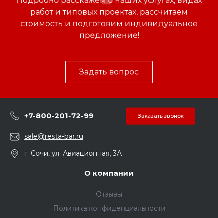
Подробно расскажем о наших услугах, видах
работ и типовых проектах, рассчитаем
стоимость и подготовим индивидуальное
предложение!
Задать вопрос
+7-800-201-72-99
Заказать звонок
sale@resta-bar.ru
г. Сочи, ул. Авиационная, 3А
О компании
Отзывы
Политика конфиденциальности