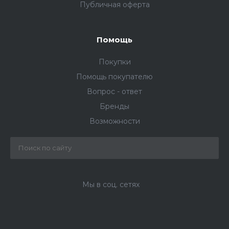
Публичная оферта
Помощь
Покупки
Помощь покупателю
Вопрос - ответ
Бренды
Возможности
Мы в соц. сетях