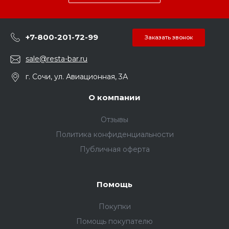
+7-800-201-72-99
Заказать звонок
sale@resta-bar.ru
г. Сочи, ул. Авиационная, 3А
О компании
Отзывы
Политика конфиденциальности
Публичная оферта
Помощь
Покупки
Помощь покупателю