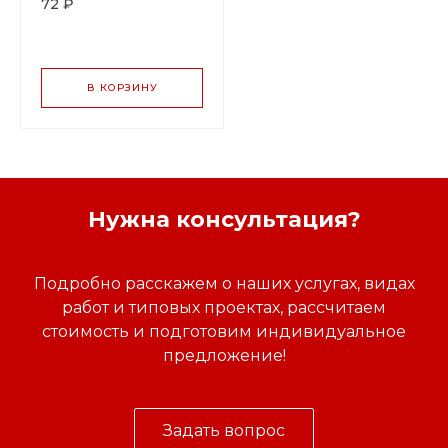
72 ₽
В КОРЗИНУ
Нужна консультация?
Подробно расскажем о наших услугах, видах
работ и типовых проектах, рассчитаем
стоимость и подготовим индивидуальное
предложение!
Задать вопрос