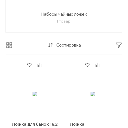
Наборы чайных ложек
1 товар
Сортировка
Ложка для банок 16,2
Ложка