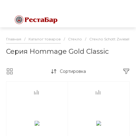
Главная
/
Каталог товаров
/
Стекло
/
Стекло Schott Zwiesel (
Серия Hommage Gold Classic
Сортировка