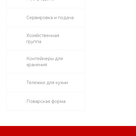
Сервировка и подача
Хозяйственная
группа
Контейнеры для
хранения
Тележки для кухни
Поварская форма