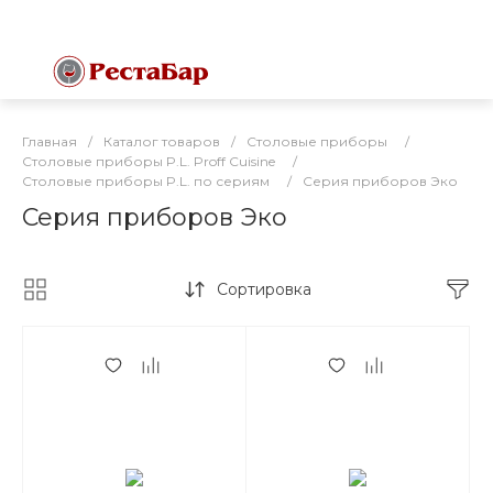
Главная
/
Каталог товаров
/
Столовые приборы
/
Столовые приборы P.L. Proff Cuisine
/
Столовые приборы P.L. по сериям
/
Серия приборов Эко
Серия приборов Эко
Сортировка