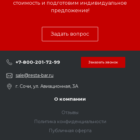
стоимость и подготовим индивидуальное
предложение!
Задать вопрос
+7-800-201-72-99
Заказать звонок
sale@resta-bar.ru
г. Сочи, ул. Авиационная, 3А
О компании
Отзывы
Политика конфиденциальности
Публичная оферта