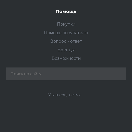
Помощь
Покупки
Помощь покупателю
Вопрос - ответ
Бренды
Возможности
Мы в соц. сетях