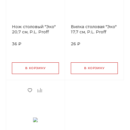
Нож столовый "Эко"
Вилка столовая "Эко"
20,7 см, P.L. Proff
17,7 см, P.L. Proff
Cuisine
Cuisine
36 ₽
26 ₽
В КОРЗИНУ
В КОРЗИНУ