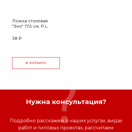
Ложка столовая
"Эко" 17,5 см, P.L.
Proff Cuisine
38 ₽
В КОРЗИНУ
Нужна консультация?
Подробно расскажем о наших услугах, видах
работ и типовых проектах, рассчитаем