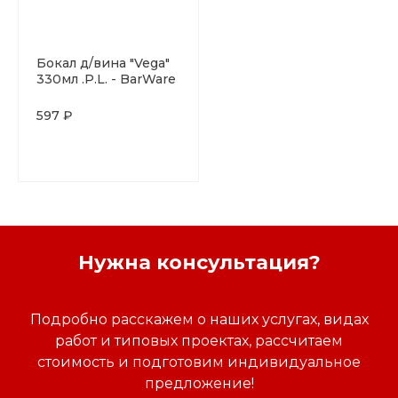
Бокал д/вина "Vega"
330мл .P.L. - BarWare
597 ₽
Нужна консультация?
Подробно расскажем о наших услугах, видах
работ и типовых проектах, рассчитаем
стоимость и подготовим индивидуальное
предложение!