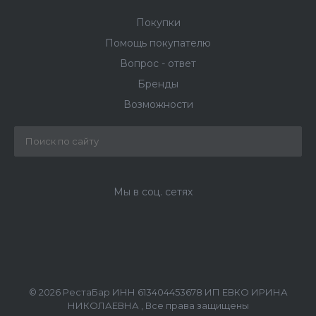
Покупки
Помощь покупателю
Вопрос - ответ
Бренды
Возможности
Мы в соц. сетях
© 2026 РестаБар ИНН 613404453678 ИП ЕВКО ИРИНА
НИКОЛАЕВНА , Все права защищены