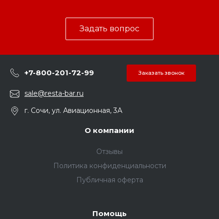
Задать вопрос
+7-800-201-72-99
Заказать звонок
sale@resta-bar.ru
г. Сочи, ул. Авиационная, 3А
О компании
Отзывы
Политика конфиденциальности
Публичная оферта
Помощь