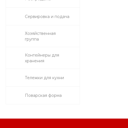
Сервировка и подача
Хозяйственная
группа
Контейнеры для
хранения
Тележки для кухни
Поварская форма