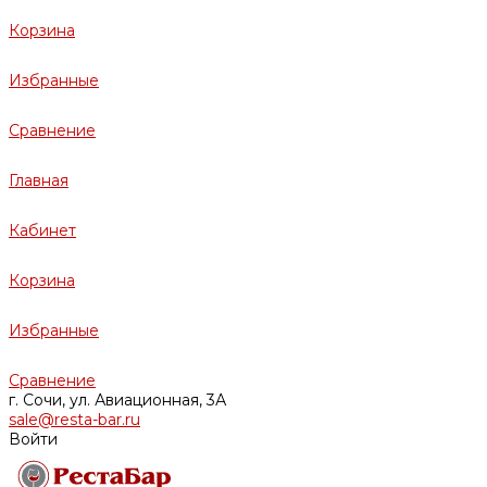
Корзина
Избранные
Сравнение
Главная
Кабинет
Корзина
Избранные
Сравнение
г. Сочи, ул. Авиационная, 3А
sale@resta-bar.ru
Войти