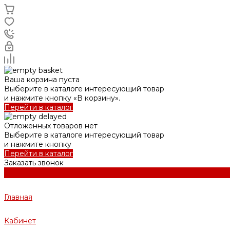
Ваша корзина пуста
Выберите в каталоге интересующий товар
и нажмите кнопку «В корзину».
Перейти в каталог
Отложенных товаров нет
Выберите в каталоге интересующий товар
и нажмите кнопку
Перейти в каталог
Заказать звонок
Главная
Кабинет