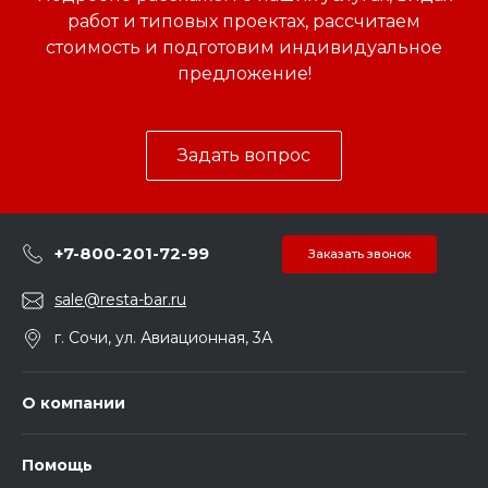
работ и типовых проектах, рассчитаем
стоимость и подготовим индивидуальное
предложение!
Задать вопрос
+7-800-201-72-99
Заказать звонок
sale@resta-bar.ru
г. Сочи, ул. Авиационная, 3А
О компании
Помощь