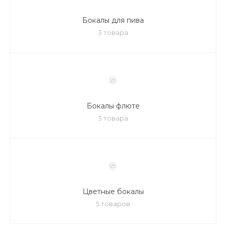
Бокалы для пива
3 товара
Бокалы флюте
3 товара
Цветные бокалы
5 товаров