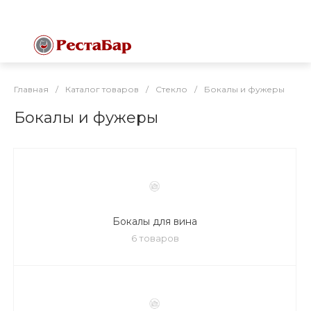
Главная
/
Каталог товаров
/
Стекло
/
Бокалы и фужеры
Бокалы и фужеры
Бокалы для вина
6 товаров