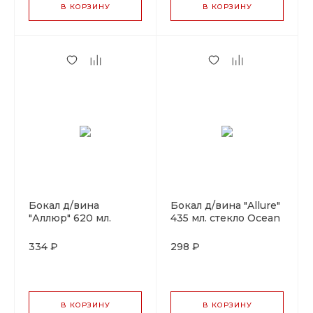
В КОРЗИНУ
В КОРЗИНУ
Бокал д/вина
Бокал д/вина "Allure"
"Аллюр" 620 мл.
435 мл. стекло Ocean
стекло Ocean
334 ₽
298 ₽
В КОРЗИНУ
В КОРЗИНУ