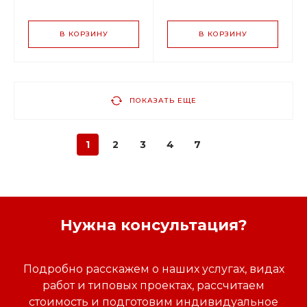
В КОРЗИНУ
В КОРЗИНУ
ПОКАЗАТЬ ЕЩЕ
1
2
3
4
7
Нужна консультация?
Подробно расскажем о наших услугах, видах
работ и типовых проектах, рассчитаем
стоимость и подготовим индивидуальное