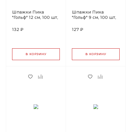
Шпажки Пика
Шпажки Пика
"Гольф" 12 см, 100 шт,
"Гольф" 9 см, 100 шт,
бамбук
бамбук
132 ₽
127 ₽
В КОРЗИНУ
В КОРЗИНУ