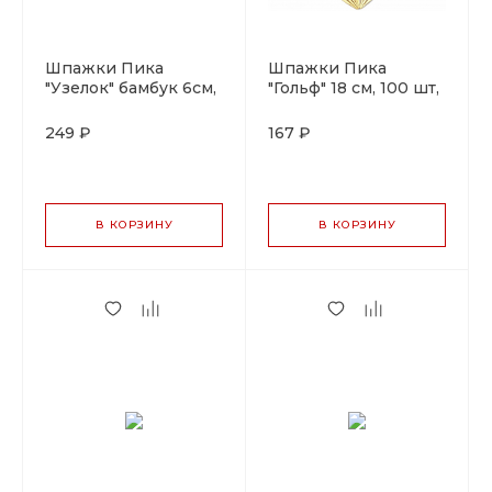
Шпажки Пика
Шпажки Пика
"Узелок" бамбук 6см,
"Гольф" 18 см, 100 шт,
100 шт
бамбук
249 ₽
167 ₽
В КОРЗИНУ
В КОРЗИНУ