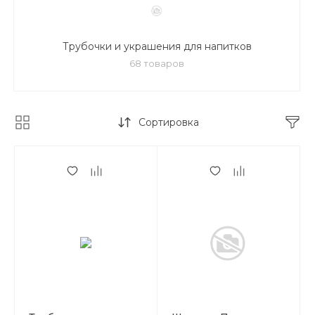
Трубочки и украшения для напитков
68 товаров
Сортировка