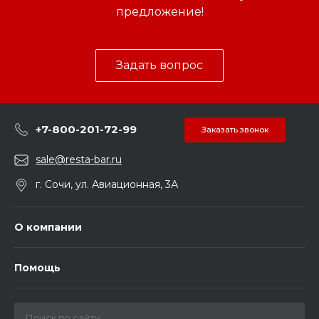
предложение!
Задать вопрос
+7-800-201-72-99
Заказать звонок
sale@resta-bar.ru
г. Сочи, ул. Авиационная, 3А
О компании
Помощь