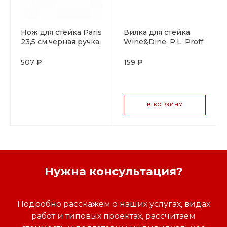
Нож для стейка Paris
Вилка для стейка
23,5 см,черная ручка,
Wine&Dine, P.L. Proff
P.L. Proff Cuisine
Cuisine
507 ₽
159 ₽
В КОРЗИНУ
Нужна консультация?
Подробно расскажем о наших услугах, видах
работ и типовых проектах, рассчитаем