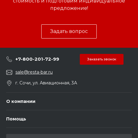
стоимость и подготовим индивидуальное
предложение!
Задать вопрос
+7-800-201-72-99
Заказать звонок
sale@resta-bar.ru
г. Сочи, ул. Авиационная, 3А
О компании
Помощь