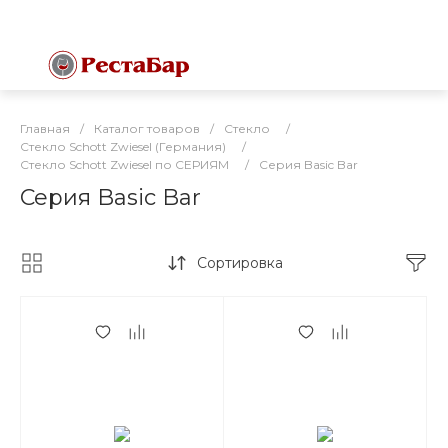
Главная
/
Каталог товаров
/
Стекло
/
Стекло Schott Zwiesel (Германия)
/
Стекло Schott Zwiesel по СЕРИЯМ
/
Серия Basic Bar
Серия Basic Bar
Сортировка