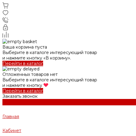
Ваша корзина пуста
Выберите в каталоге интересующий товар
и нажмите кнопку «В корзину».
Перейти в каталог
Отложенных товаров нет
Выберите в каталоге интересующий товар
и нажмите кнопку
Перейти в каталог
Заказать звонок
Главная
Кабинет