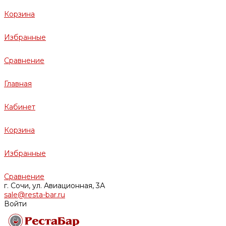
Корзина
Избранные
Сравнение
Главная
Кабинет
Корзина
Избранные
Сравнение
г. Сочи, ул. Авиационная, 3А
sale@resta-bar.ru
Войти