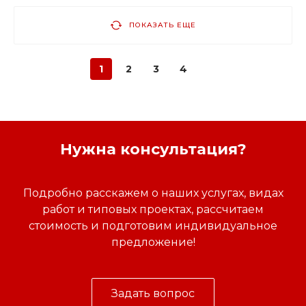
ПОКАЗАТЬ ЕЩЕ
1
2
3
4
Нужна консультация?
Подробно расскажем о наших услугах, видах
работ и типовых проектах, рассчитаем
стоимость и подготовим индивидуальное
предложение!
Задать вопрос