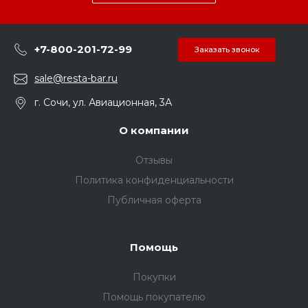
+7-800-201-72-99
Заказать звонок
sale@resta-bar.ru
г. Сочи, ул. Авиационная, 3А
О компании
Отзывы
Политика конфиденциальности
Публичная оферта
Помощь
Покупки
Помощь покупателю