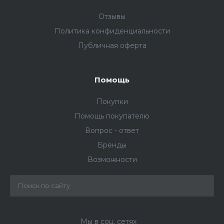
Отзывы
Политика конфиденциальности
Публичная оферта
Помощь
Покупки
Помощь покупателю
Вопрос - ответ
Бренды
Возможности
Мы в соц. сетях