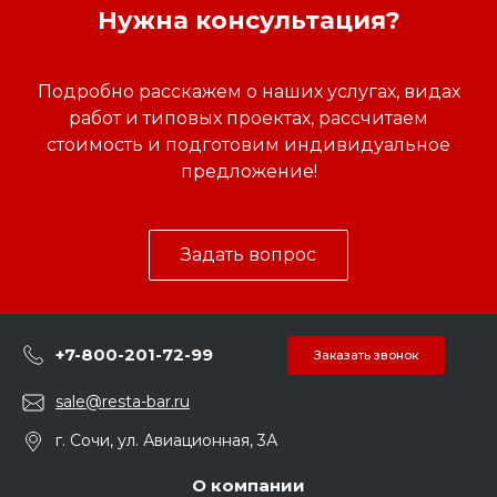
Нужна консультация?
Подробно расскажем о наших услугах, видах
работ и типовых проектах, рассчитаем
стоимость и подготовим индивидуальное
предложение!
Задать вопрос
+7-800-201-72-99
Заказать звонок
sale@resta-bar.ru
г. Сочи, ул. Авиационная, 3А
О компании