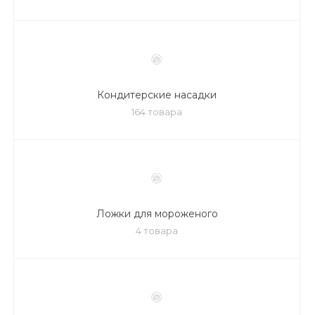
Кондитерские насадки
164 товара
Ложки для мороженого
4 товара