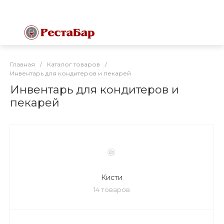
Главная
/
Каталог товаров
/
Инвентарь для кондитеров и пекарей
Инвентарь для кондитеров и
пекарей
Кисти
14 товаров