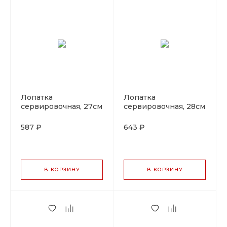
Лопатка
Лопатка
сервировочная, 27см
сервировочная, 28см
PL Proff Cuisine
PL Proff Cuisine
587 ₽
643 ₽
В КОРЗИНУ
В КОРЗИНУ