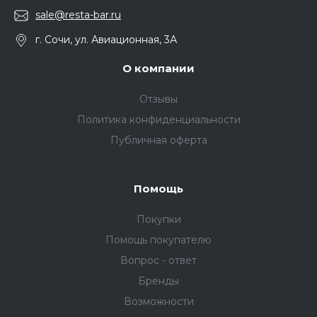
sale@resta-bar.ru
г. Сочи, ул. Авиационная, 3А
О компании
Отзывы
Политика конфиденциальности
Публичная оферта
Помощь
Покупки
Помощь покупателю
Вопрос - ответ
Бренды
Возможности