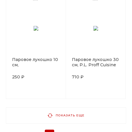
Паровое лукошко 10
Паровое лукошко 30
см,
см, P.L. Proff Cuisine
250 ₽
710 ₽
ПОКАЗАТЬ ЕЩЕ