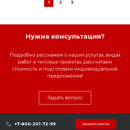
1
2
3
Нужна консультация?
Подробно расскажем о наших услугах, видах
работ и типовых проектах, рассчитаем
стоимость и подготовим индивидуальное
предложение!
Задать вопрос
+7-800-201-72-99
Заказать звонок