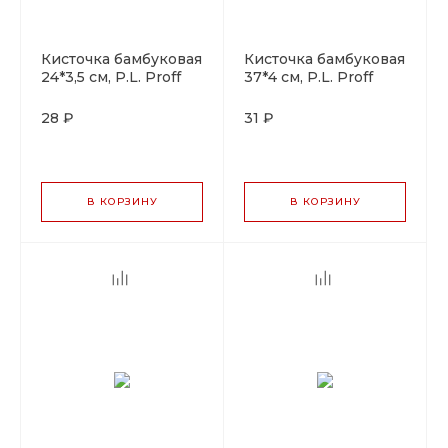
Кисточка бамбуковая
Кисточка бамбуковая
24*3,5 см, P.L. Proff
37*4 см, P.L. Proff
Cuisine
Cuisine
28 ₽
31 ₽
В КОРЗИНУ
В КОРЗИНУ