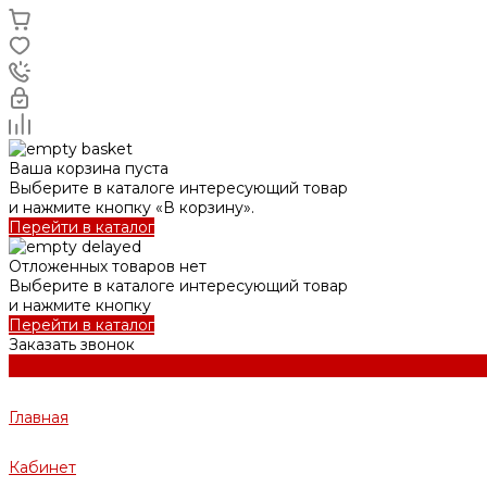
Ваша корзина пуста
Выберите в каталоге интересующий товар
и нажмите кнопку «В корзину».
Перейти в каталог
Отложенных товаров нет
Выберите в каталоге интересующий товар
и нажмите кнопку
Перейти в каталог
Заказать звонок
Главная
Кабинет