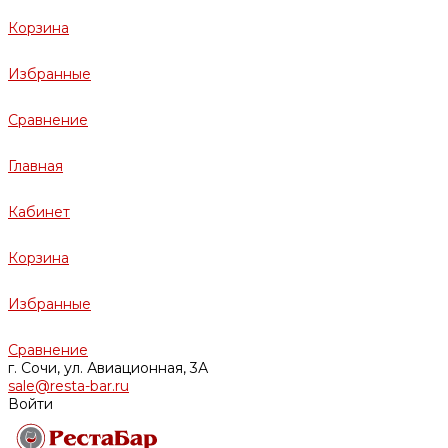
Корзина
Избранные
Сравнение
Главная
Кабинет
Корзина
Избранные
Сравнение
г. Сочи, ул. Авиационная, 3А
sale@resta-bar.ru
Войти