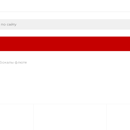
Бокалы флюте