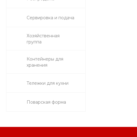
Сервировка и подача
Хозяйственная
группа
Контейнеры для
хранения
Тележки для кухни
Поварская форма