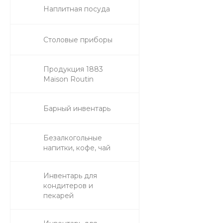
Наплитная посуда
Столовые приборы
Продукция 1883
Maison Routin
Барный инвентарь
Безалкогольные
напитки, кофе, чай
Инвентарь для
кондитеров и
пекарей