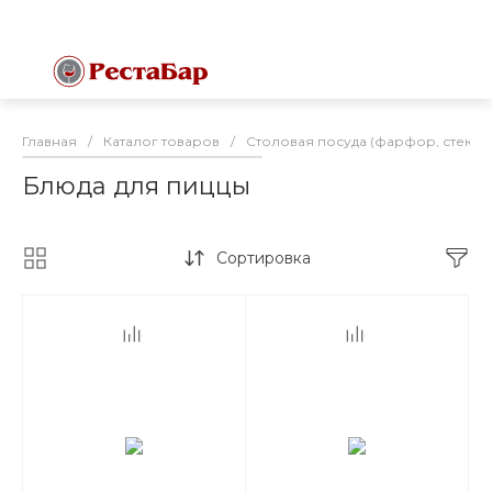
Главная
/
Каталог товаров
/
Столовая посуда (фарфор, стекло
Блюда для пиццы
Сортировка