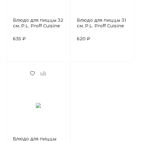
Блюдо для пиццы 32
Блюдо для пиццы 31
см, P.L. Proff Cuisine
см, P.L. Proff Cuisine
635 ₽
620 ₽
Блюдо для пиццы