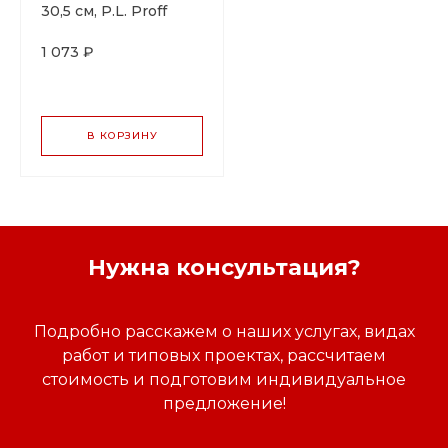
30,5 см, P.L. Proff
Cuisine
1 073 ₽
В КОРЗИНУ
Нужна консультация?
Подробно расскажем о наших услугах, видах
работ и типовых проектах, рассчитаем
стоимость и подготовим индивидуальное
предложение!