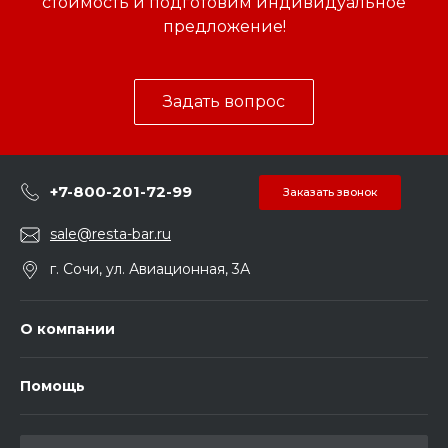
стоимость и подготовим индивидуальное
предложение!
Задать вопрос
+7-800-201-72-99
Заказать звонок
sale@resta-bar.ru
г. Сочи, ул. Авиационная, 3А
О компании
Помощь