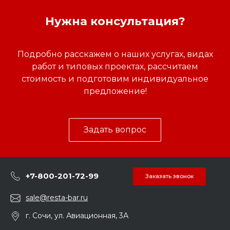
Нужна консультация?
Подробно расскажем о наших услугах, видах
работ и типовых проектах, рассчитаем
стоимость и подготовим индивидуальное
предложение!
Задать вопрос
+7-800-201-72-99
Заказать звонок
sale@resta-bar.ru
г. Сочи, ул. Авиационная, 3А