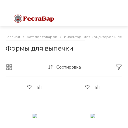
Главная
/
Каталог товаров
/
Инвентарь для кондитеров и пека
Формы для выпечки
Сортировка