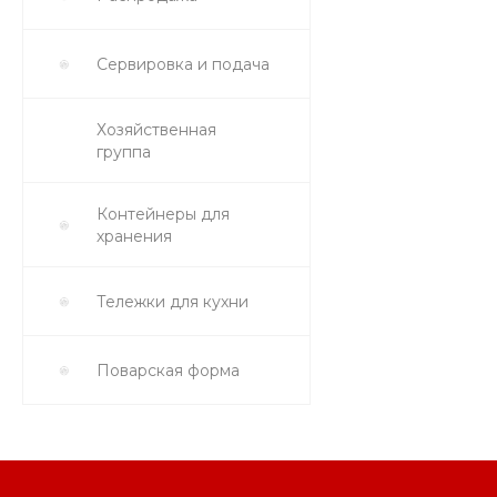
Сервировка и подача
Хозяйственная
группа
Контейнеры для
хранения
Тележки для кухни
Поварская форма