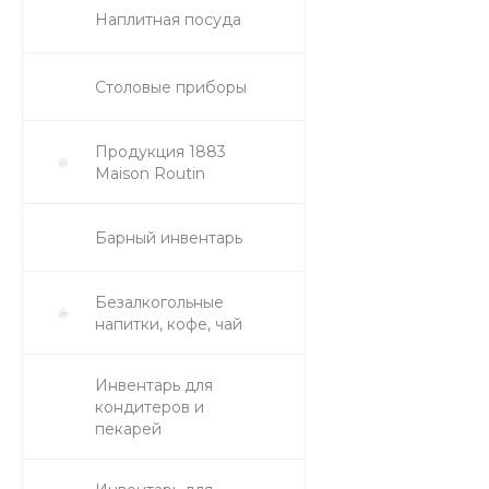
Наплитная посуда
Столовые приборы
Продукция 1883
Maison Routin
Барный инвентарь
Безалкогольные
напитки, кофе, чай
Инвентарь для
кондитеров и
пекарей