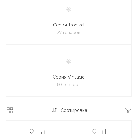
Серия Tropikal
37 товаров
Серия Vintage
60 товаров
Сортировка