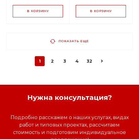
В КОРЗИНУ
В КОРЗИНУ
ПОКАЗАТЬ ЕЩЕ
1
2
3
4
32
Нужна консультация?
Подробно расскажем о наших услугах, видах
работ и типовых проектах, рассчитаем
стоимость и подготовим индивидуальное