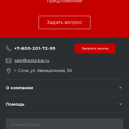
предложение!
Задать вопрос
+7-800-201-72-99
Заказать звонок
sale@resta-bar.ru
г. Сочи, ул. Авиационная, 3А
О компании
Помощь