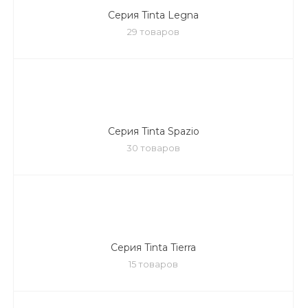
Серия Tinta Legna
29 товаров
Серия Tinta Spazio
30 товаров
Серия Tinta Tierra
15 товаров