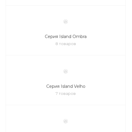
Серия Island Ombra
8 товаров
Серия Island Velho
7 товаров