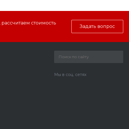
, рассчитаем стоимость
Задать вопрос
Мы в соц. сетях