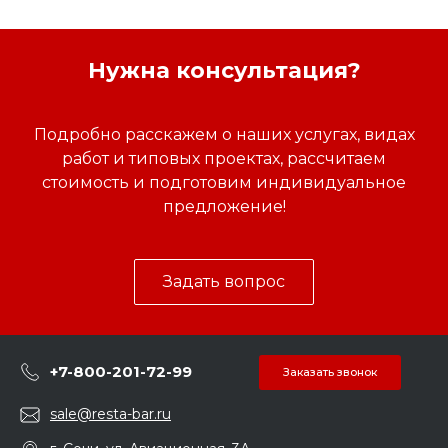
Нужна консультация?
Подробно расскажем о наших услугах, видах
работ и типовых проектах, рассчитаем
стоимость и подготовим индивидуальное
предложение!
Задать вопрос
+7-800-201-72-99
Заказать звонок
sale@resta-bar.ru