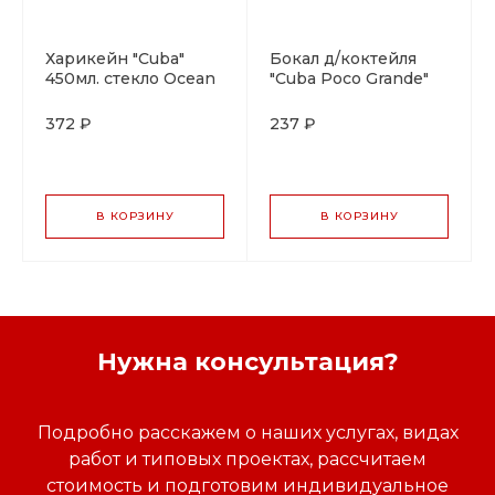
Харикейн "Cuba"
Бокал д/коктейля
450мл. стекло Ocean
"Cuba Poco Grande"
350мл. стекло Ocean
372 ₽
237 ₽
В КОРЗИНУ
В КОРЗИНУ
Нужна консультация?
Подробно расскажем о наших услугах, видах
работ и типовых проектах, рассчитаем
стоимость и подготовим индивидуальное