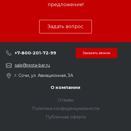
предложение!
Задать вопрос
+7-800-201-72-99
Заказать звонок
sale@resta-bar.ru
г. Сочи, ул. Авиационная, 3А
О компании
Отзывы
Политика конфиденциальности
Публичная оферта