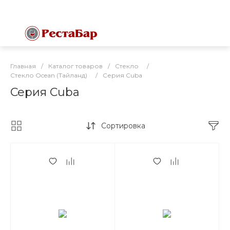
Главная
/
Каталог товаров
/
Стекло
/
Стекло Ocean (Тайланд)
/
Серия Cuba
Серия Cuba
Сортировка