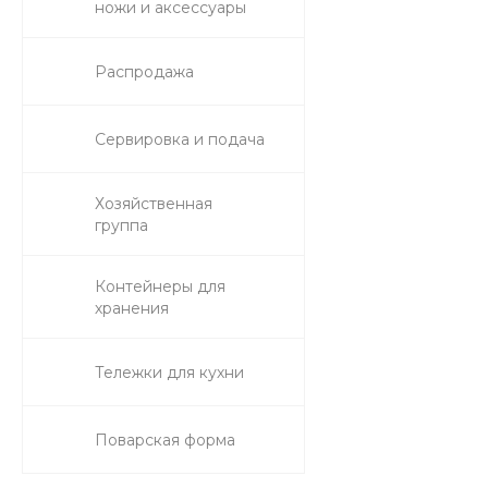
ножи и аксессуары
Распродажа
Сервировка и подача
Хозяйственная
группа
Контейнеры для
хранения
Тележки для кухни
Поварская форма