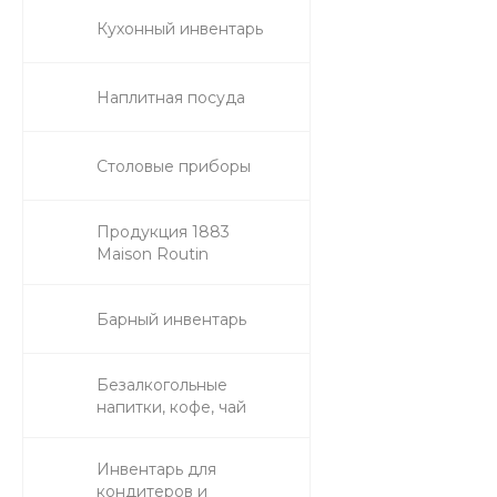
Кухонный инвентарь
Наплитная посуда
Столовые приборы
Продукция 1883
Maison Routin
Барный инвентарь
Безалкогольные
напитки, кофе, чай
Инвентарь для
кондитеров и