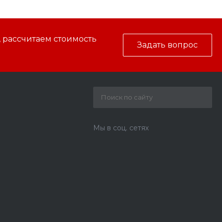
, рассчитаем стоимость
Задать вопрос
Мы в соц. сетях