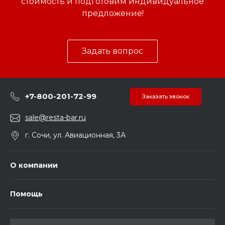
стоимость и подготовим индивидуальное
предложение!
Задать вопрос
+7-800-201-72-99
Заказать звонок
sale@resta-bar.ru
г. Сочи, ул. Авиационная, 3А
О компании
Помощь