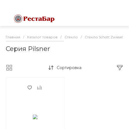
Главная
/
Каталог товаров
/
Стекло
/
Стекло Schott Zwiesel (
Серия Pilsner
Сортировка