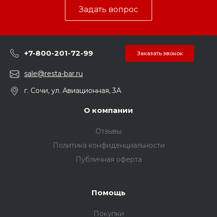
Задать вопрос
+7-800-201-72-99
Заказать звонок
sale@resta-bar.ru
г. Сочи, ул. Авиационная, 3А
О компании
Отзывы
Политика конфиденциальности
Публичная оферта
Помощь
Покупки