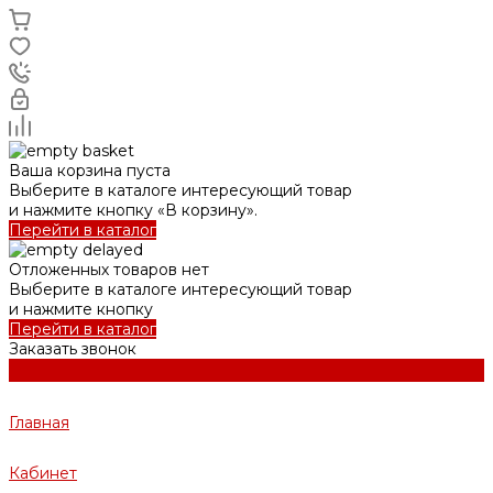
Ваша корзина пуста
Выберите в каталоге интересующий товар
и нажмите кнопку «В корзину».
Перейти в каталог
Отложенных товаров нет
Выберите в каталоге интересующий товар
и нажмите кнопку
Перейти в каталог
Заказать звонок
Главная
Кабинет