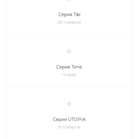
Серия Tiki
26 товаров
Серия Time
1 товар
Серия UTOPIA
8 товаров