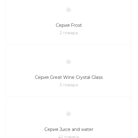
Серия Frost
2 товара
Серия Great Wine Crystal Glass
3 товара
Серия Juice and water
42 товара