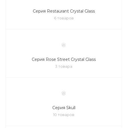
Серия Restaurant Crystal Glass
6 товаров
Серия Rose Street Crystal Glass
3 товара
Серия Skull
10 товаров