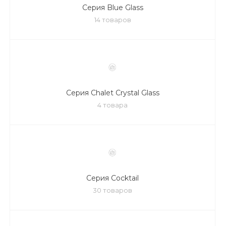
Серия Blue Glass
14 товаров
Серия Chalet Crystal Glass
4 товара
Серия Cocktail
30 товаров