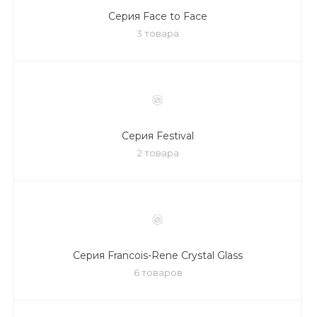
Серия Face to Face
3 товара
Серия Festival
2 товара
Серия Francois-Rene Crystal Glass
6 товаров