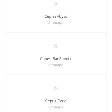
Серия Abyss
2 товара
Серия Bar Special
3 товара
Серия Bario
2 товара