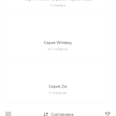
3 товара
Серия Whiskey
40 товаров
Серия Zie
5 товаров
Сортировка