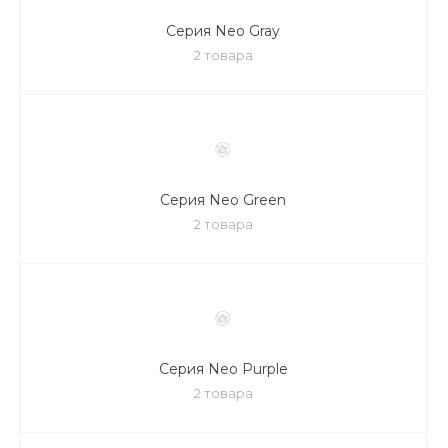
Серия Neo Gray
2 товара
Серия Neo Green
2 товара
Серия Neo Purple
2 товара