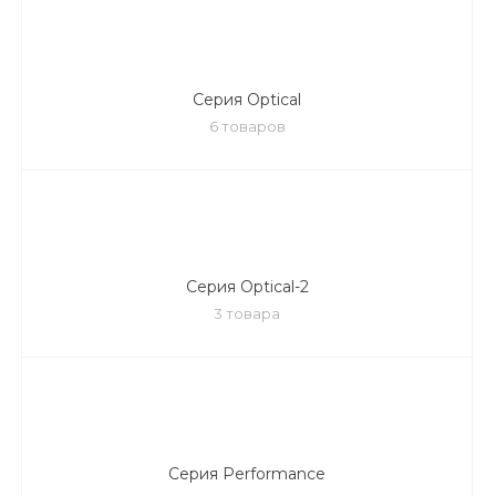
Серия Optical
6 товаров
Серия Optical-2
3 товара
Серия Performance