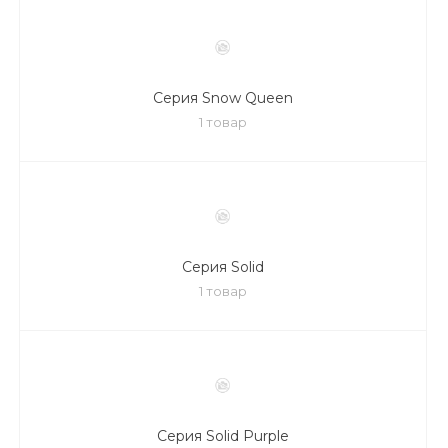
Серия Snow Queen
1 товар
Серия Solid
1 товар
Серия Solid Purple