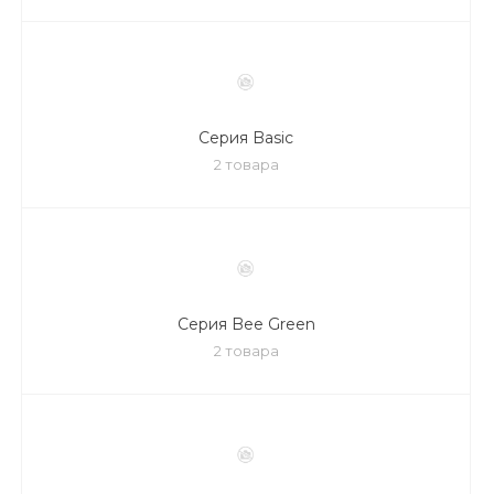
Серия Basic
2 товара
Серия Bee Green
2 товара