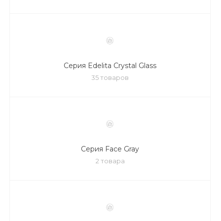
Серия Edelita Crystal Glass
35 товаров
Серия Face Gray
2 товара