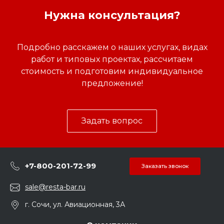
Нужна консультация?
Подробно расскажем о наших услугах, видах
работ и типовых проектах, рассчитаем
стоимость и подготовим индивидуальное
предложение!
Задать вопрос
+7-800-201-72-99
Заказать звонок
sale@resta-bar.ru
г. Сочи, ул. Авиационная, 3А