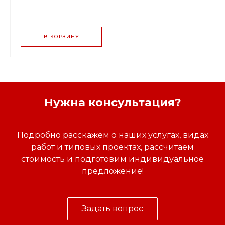
В КОРЗИНУ
Нужна консультация?
Подробно расскажем о наших услугах, видах
работ и типовых проектах, рассчитаем
стоимость и подготовим индивидуальное
предложение!
Задать вопрос