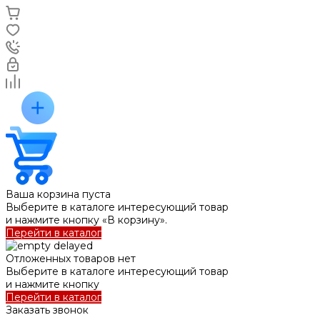
Ваша корзина пуста
Выберите в каталоге интересующий товар
и нажмите кнопку «В корзину».
Перейти в каталог
Отложенных товаров нет
Выберите в каталоге интересующий товар
и нажмите кнопку
Перейти в каталог
Заказать звонок