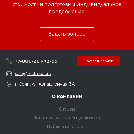
стоимость и подготовим индивидуальное
предложение!
Задать вопрос
+7-800-201-72-99
Заказать звонок
sale@resta-bar.ru
г. Сочи, ул. Авиационная, 3А
О компании
Отзывы
Политика конфиденциальности
Публичная оферта