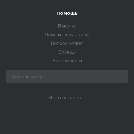
Помощь
Покупки
Помощь покупателю
Вопрос - ответ
Бренды
Возможности
Мы в соц. сетях