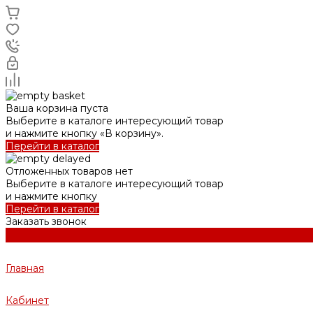
Ваша корзина пуста
Выберите в каталоге интересующий товар
и нажмите кнопку «В корзину».
Перейти в каталог
Отложенных товаров нет
Выберите в каталоге интересующий товар
и нажмите кнопку
Перейти в каталог
Заказать звонок
Главная
Кабинет