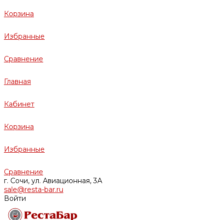
Корзина
Избранные
Сравнение
Главная
Кабинет
Корзина
Избранные
Сравнение
г. Сочи, ул. Авиационная, 3А
sale@resta-bar.ru
Войти