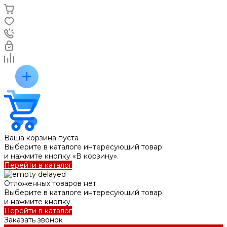
Ваша корзина пуста
Выберите в каталоге интересующий товар
и нажмите кнопку «В корзину».
Перейти в каталог
Отложенных товаров нет
Выберите в каталоге интересующий товар
и нажмите кнопку
Перейти в каталог
Заказать звонок