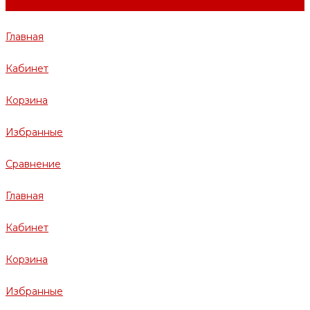
Главная
Кабинет
Корзина
Избранные
Сравнение
Главная
Кабинет
Корзина
Избранные