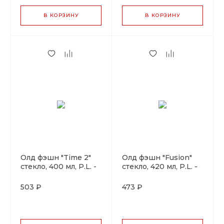
В КОРЗИНУ
В КОРЗИНУ
Олд фэшн "Time 2"
Олд фэшн "Fusion"
стекло, 400 мл, P.L. -
стекло, 420 мл, P.L. -
BarWare
BarWare
503 ₽
473 ₽