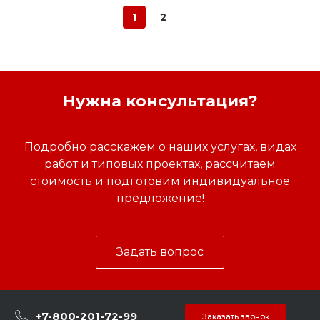
1
2
Нужна консультация?
Подробно расскажем о наших услугах, видах
работ и типовых проектах, рассчитаем
стоимость и подготовим индивидуальное
предложение!
Задать вопрос
+7-800-201-72-99
Заказать звонок