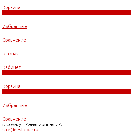
Корзина
0
Избранные
Сравнение
Главная
Кабинет
0
Корзина
0
Избранные
Сравнение
г. Сочи, ул. Авиационная, 3А
sale@resta-bar.ru