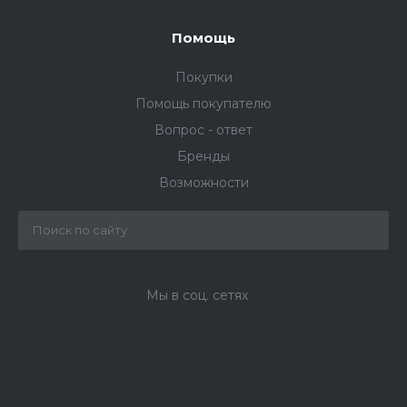
Помощь
Покупки
Помощь покупателю
Вопрос - ответ
Бренды
Возможности
Мы в соц. сетях