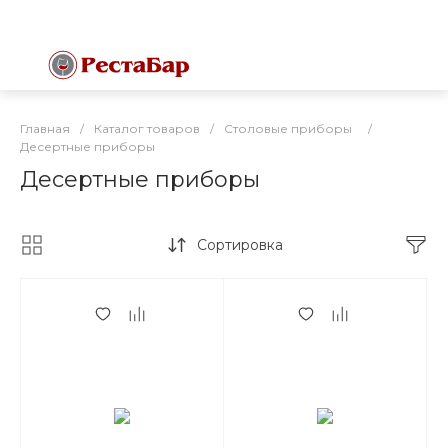
Главная
/
Каталог товаров
/
Столовые приборы
/
Десертные приборы
Десертные приборы
Сортировка