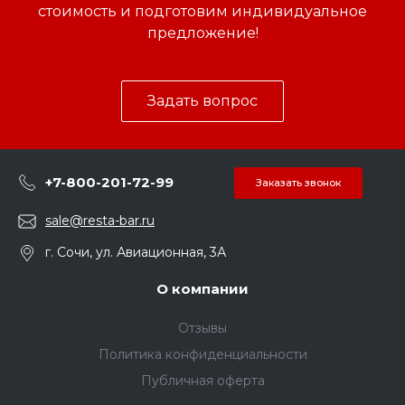
стоимость и подготовим индивидуальное
предложение!
Задать вопрос
+7-800-201-72-99
Заказать звонок
sale@resta-bar.ru
г. Сочи, ул. Авиационная, 3А
О компании
Отзывы
Политика конфиденциальности
Публичная оферта