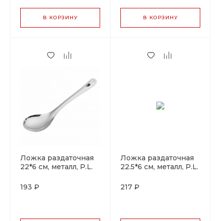
В КОРЗИНУ
В КОРЗИНУ
Ложка раздаточная
Ложка раздаточная
22*6 см, металл, P.L.
22.5*6 см, металл, P.L.
Proff Cuisine
Proff Cuisine
193 ₽
217 ₽