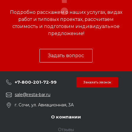
Подробно расскажем о наших услугах, видах
работ и типовых проектах, рассчитаем
стоимость и подготовим индивидуальное
предложение!
Задать вопрос
+7-800-201-72-99
Заказать звонок
sale@resta-bar.ru
г. Сочи, ул. Авиационная, 3А
О компании
Отзывы