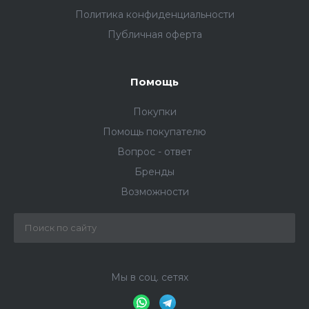
Политика конфиденциальности
Публичная оферта
Помощь
Покупки
Помощь покупателю
Вопрос - ответ
Бренды
Возможности
Мы в соц. сетях