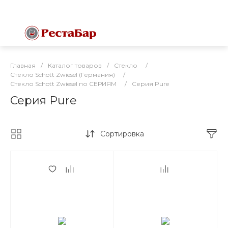
Главная
/
Каталог товаров
/
Стекло
/
Стекло Schott Zwiesel (Германия)
/
Стекло Schott Zwiesel по СЕРИЯМ
/
Серия Pure
Серия Pure
Сортировка